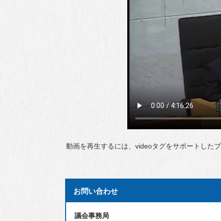
動画を再生するには、videoタグをサポートした
お問い合わせ
議会事務局