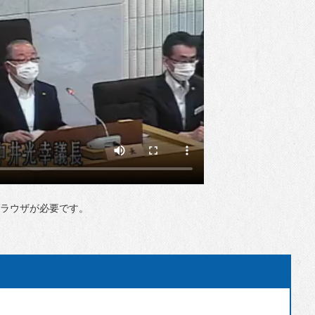
ブラウザが必要です。